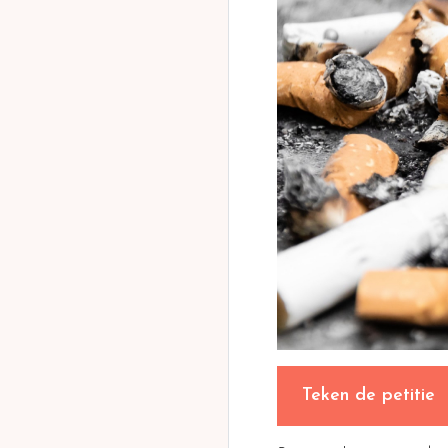
Teken de petitie