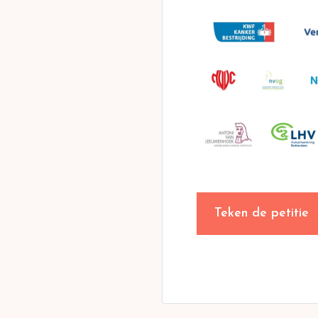
Teken de petitie