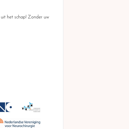
 uit het schap! Zonder uw